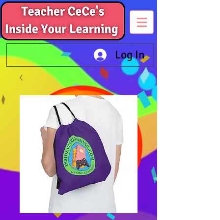
Log In