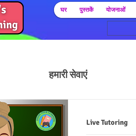
घर
पुस्तकें
योजनाओं
हमारी सेवाएं
Live Tutoring