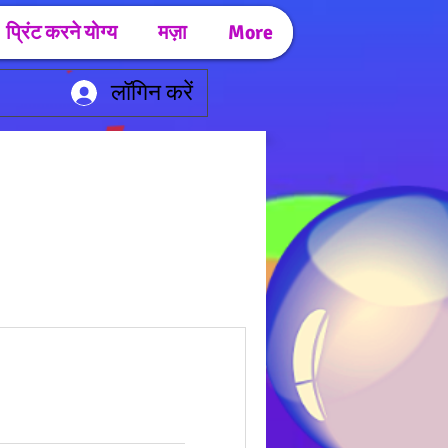
प्रिंट करने योग्य
मज़ा
More
लॉगिन करें