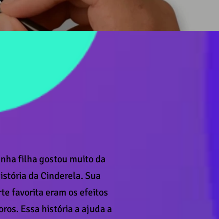
nha filha gostou muito da
istória da Cinderela. Sua
te favorita eram os efeitos
ros. Essa história a ajuda a