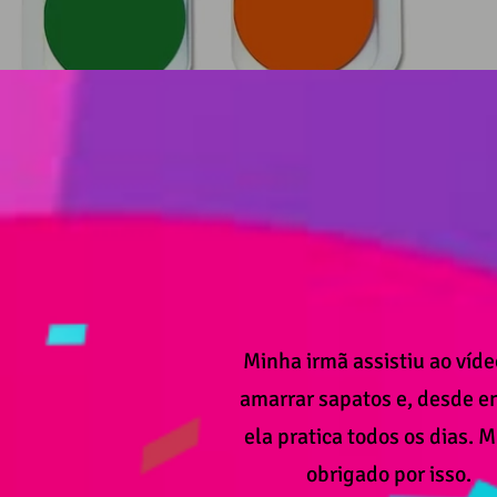
Minha irmã assistiu ao víde
amarrar sapatos e, desde e
ela pratica todos os dias. M
obrigado por isso.